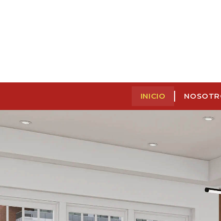
INICIO
NOSOTR