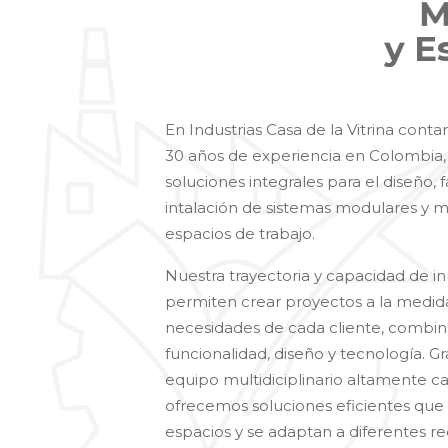
y
E
En Industrias Casa de la Vitrina con
30 años de experiencia en Colombia,
soluciones integrales para el diseño, 
intalación de sistemas modulares y mo
espacios de trabajo.
Nuestra trayectoria y capacidad de i
permiten crear proyectos a la medida
necesidades de cada cliente, combi
funcionalidad, diseño y tecnología. Gr
equipo multidiciplinario altamente cal
ofrecemos soluciones eficientes que 
espacios y se adaptan a diferentes r