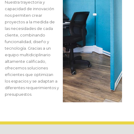
Nuestra trayectoria y
capacidad de innovación
nos permiten crear
proyectos a la medida de
las necesidades de cada
cliente, combinando
funcionalidad, diseño y
tecnología. Gracias a un
equipo multidiciplinario
altamente calificado,
ofrecemos soluciones
eficientes que optimizan
los espacios y se adaptan a
diferentes requerimientos y
presupuestos.