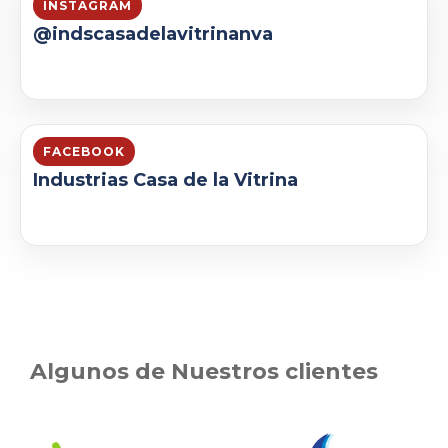
INSTAGRAM
@indscasadelavitrinanva
FACEBOOK
Industrias Casa de la Vitrina
Algunos de Nuestros clientes