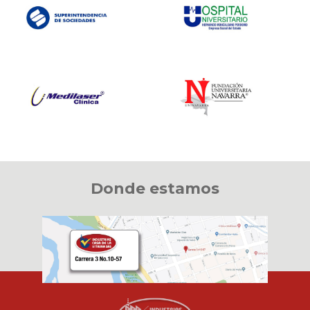
Donde estamos