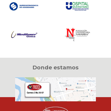
Donde estamos