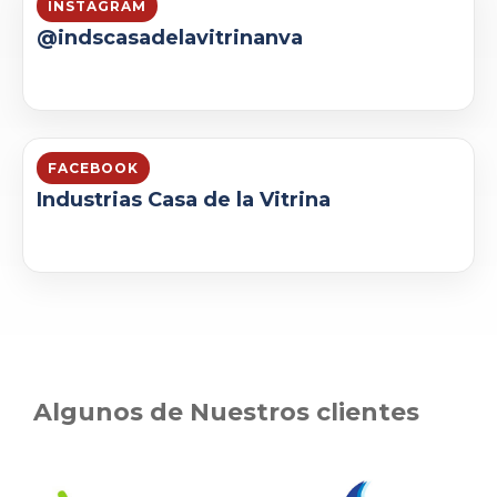
INSTAGRAM
@indscasadelavitrinanva
FACEBOOK
Industrias Casa de la Vitrina
Algunos de Nuestros clientes