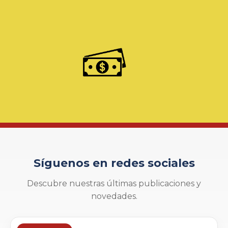
Síguenos en redes sociales
Descubre nuestras últimas publicaciones y
novedades.