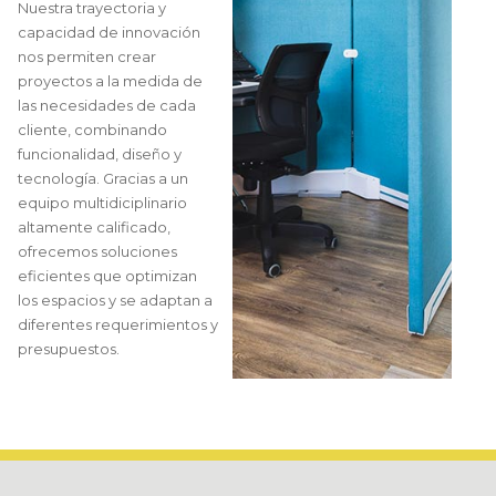
Nuestra trayectoria y
capacidad de innovación
nos permiten crear
proyectos a la medida de
las necesidades de cada
cliente, combinando
funcionalidad, diseño y
tecnología. Gracias a un
equipo multidiciplinario
altamente calificado,
ofrecemos soluciones
eficientes que optimizan
los espacios y se adaptan a
diferentes requerimientos y
presupuestos.