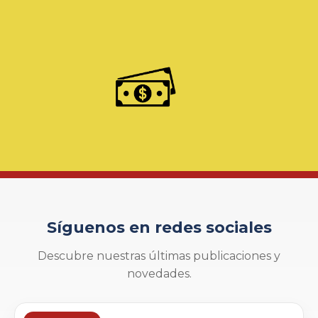
Síguenos en redes sociales
Descubre nuestras últimas publicaciones y
novedades.