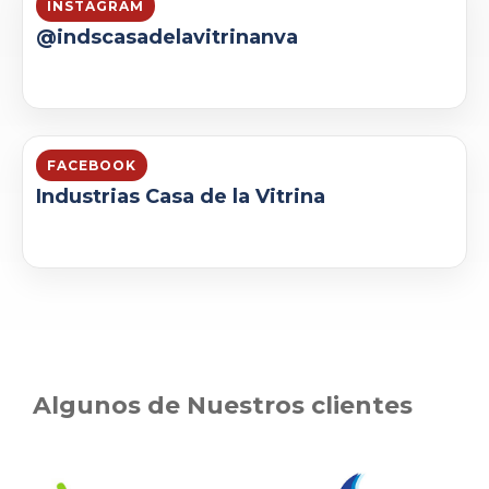
INSTAGRAM
@indscasadelavitrinanva
FACEBOOK
Industrias Casa de la Vitrina
Algunos de Nuestros clientes