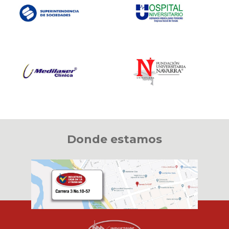
Donde estamos