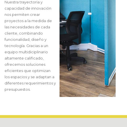
Nuestra trayectoria y
capacidad de innovación
nos permiten crear
proyectos a la medida de
las necesidades de cada
cliente, combinando
funcionalidad, diseño y
tecnología. Gracias a un
equipo multidiciplinario
altamente calificado,
ofrecemos soluciones
eficientes que optimizan
los espacios y se adaptan a
diferentes requerimientos y
presupuestos.