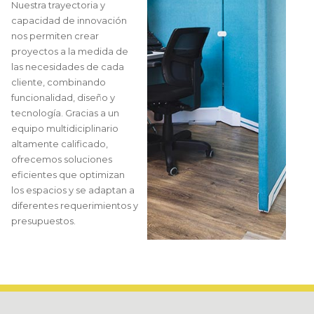
Nuestra trayectoria y
capacidad de innovación
nos permiten crear
proyectos a la medida de
las necesidades de cada
cliente, combinando
funcionalidad, diseño y
tecnología. Gracias a un
equipo multidiciplinario
altamente calificado,
ofrecemos soluciones
eficientes que optimizan
los espacios y se adaptan a
diferentes requerimientos y
presupuestos.