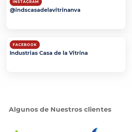
INSTAGRAM
@indscasadelavitrinanva
FACEBOOK
Industrias Casa de la Vitrina
Algunos de Nuestros clientes