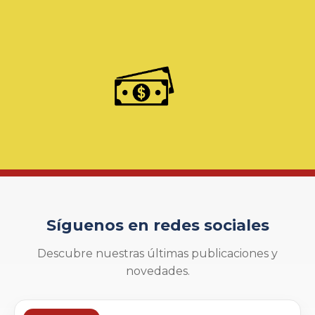
Síguenos en redes sociales
Descubre nuestras últimas publicaciones y
novedades.