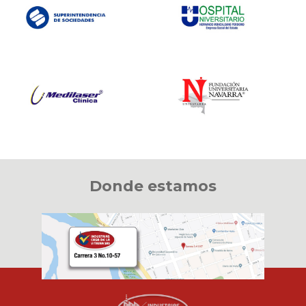
Donde estamos