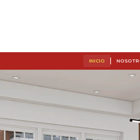
INICIO
NOSOTR