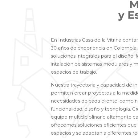
y
E
En Industrias Casa de la Vitrina con
30 años de experiencia en Colombia,
soluciones integrales para el diseño, 
intalación de sistemas modulares y mo
espacios de trabajo.
Nuestra trayectoria y capacidad de i
permiten crear proyectos a la medida
necesidades de cada cliente, combi
funcionalidad, diseño y tecnología. Gr
equipo multidiciplinario altamente cal
ofrecemos soluciones eficientes que 
espacios y se adaptan a diferentes r