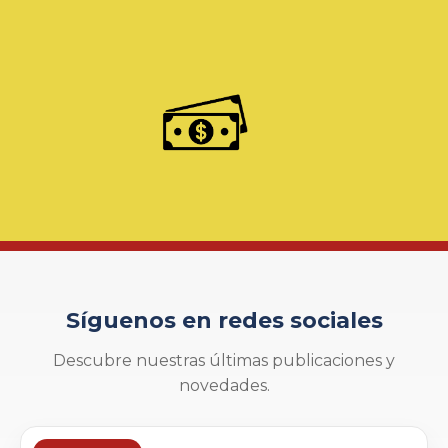
Síguenos en redes sociales
Descubre nuestras últimas publicaciones y
novedades.