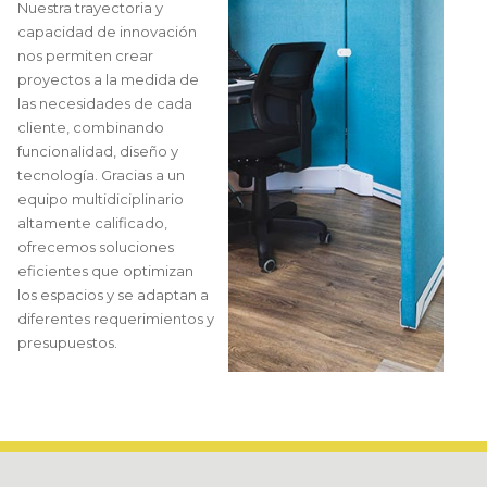
Nuestra trayectoria y
capacidad de innovación
nos permiten crear
proyectos a la medida de
las necesidades de cada
cliente, combinando
funcionalidad, diseño y
tecnología. Gracias a un
equipo multidiciplinario
altamente calificado,
ofrecemos soluciones
eficientes que optimizan
los espacios y se adaptan a
diferentes requerimientos y
presupuestos.