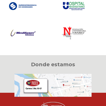
Donde estamos