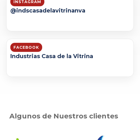
INSTAGRAM
@indscasadelavitrinanva
FACEBOOK
Industrias Casa de la Vitrina
Algunos de Nuestros clientes