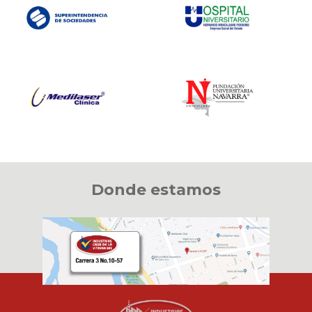
Donde estamos