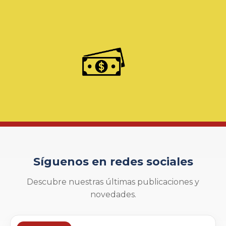
Síguenos en redes sociales
Descubre nuestras últimas publicaciones y
novedades.