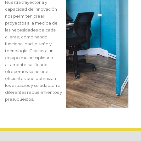
Nuestra trayectoria y
capacidad de innovación
nos permiten crear
proyectos a la medida de
las necesidades de cada
cliente, combinando
funcionalidad, diseño y
tecnología. Gracias a un
equipo multidiciplinario
altamente calificado,
ofrecemos soluciones
eficientes que optimizan
los espacios y se adaptan a
diferentes requerimientos y
presupuestos.