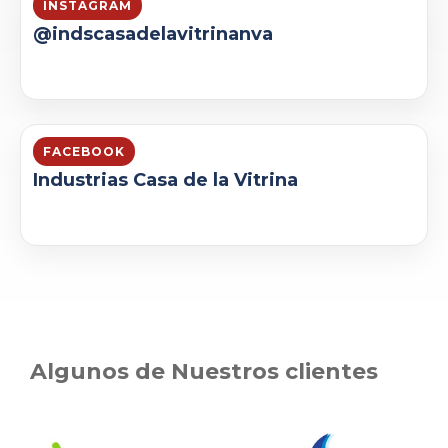
INSTAGRAM
@indscasadelavitrinanva
FACEBOOK
Industrias Casa de la Vitrina
Algunos de Nuestros clientes