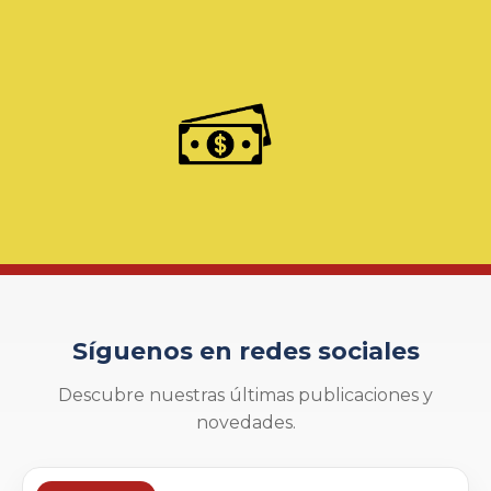
Síguenos en redes sociales
Descubre nuestras últimas publicaciones y
novedades.