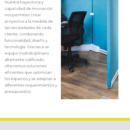
Nuestra trayectoria y
capacidad de innovación
nos permiten crear
proyectos a la medida de
las necesidades de cada
cliente, combinando
funcionalidad, diseño y
tecnología. Gracias a un
equipo multidiciplinario
altamente calificado,
ofrecemos soluciones
eficientes que optimizan
los espacios y se adaptan a
diferentes requerimientos y
presupuestos.