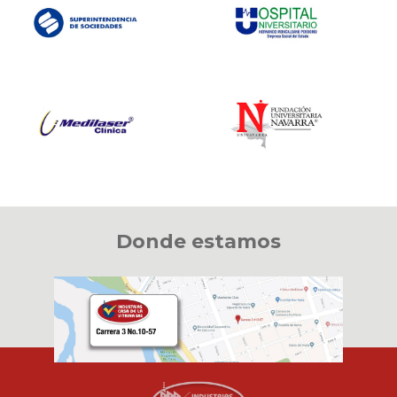
Donde estamos