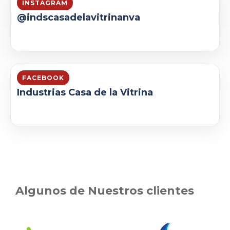
INSTAGRAM
@indscasadelavitrinanva
FACEBOOK
Industrias Casa de la Vitrina
Algunos de Nuestros clientes